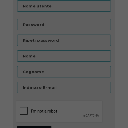
Nome utente
Password
Ripeti password
Nome
Cognome
Indirizzo E-mail