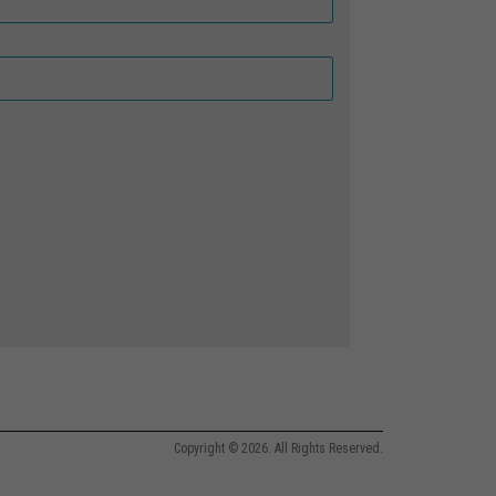
Copyright © 2026. All Rights Reserved.