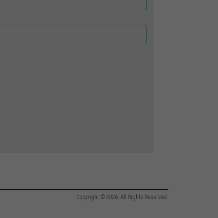
Copyright © 2026. All Rights Reserved.