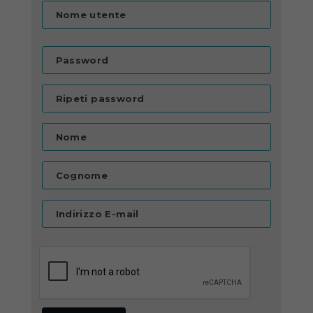
Nome utente
Password
Ripeti password
Nome
Cognome
Indirizzo E-mail