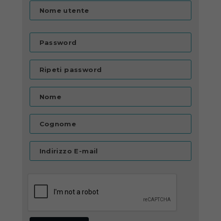
Nome utente
Password
Ripeti password
Nome
Cognome
Indirizzo E-mail