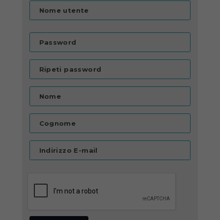
Nome utente
Password
Ripeti password
Nome
Cognome
Indirizzo E-mail