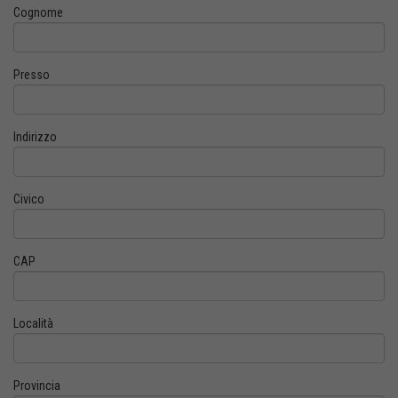
Cognome
Presso
Indirizzo
Civico
CAP
Località
Provincia