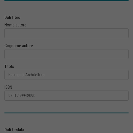
Dati libro
Nome autore
Cognome autore
Titolo
ISBN
Dati testata