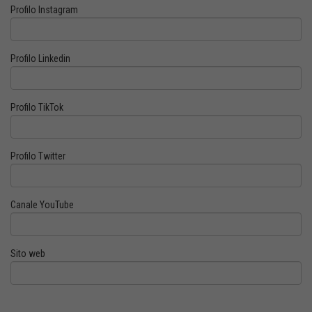
Profilo Instagram
Profilo Linkedin
Profilo TikTok
Profilo Twitter
Canale YouTube
Sito web