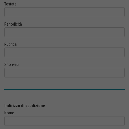
Testata
Periodicità
Rubrica
Sito web
Indirizzo di spedizione
Nome