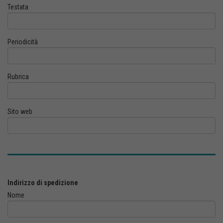
Testata
Periodicità
Rubrica
Sito web
Indirizzo di spedizione
Nome