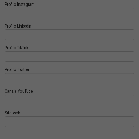
Profilo Instagram
Profilo Linkedin
Profilo TikTok
Profilo Twitter
Canale YouTube
Sito web