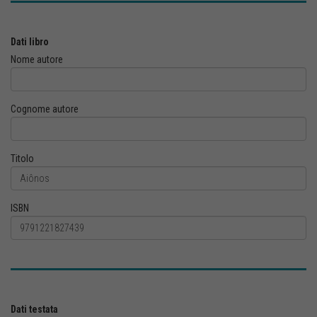
Dati libro
Nome autore
Cognome autore
Titolo
ISBN
Dati testata