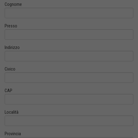
Cognome
Presso
Indirizzo
Civico
CAP
Località
Provincia