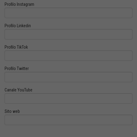
Profilo Instagram
Profilo Linkedin
Profilo TikTok
Profilo Twitter
Canale YouTube
Sito web