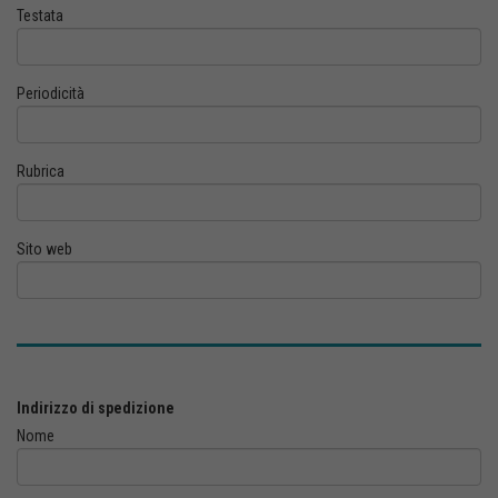
Testata
Periodicità
Rubrica
Sito web
Indirizzo di spedizione
Nome