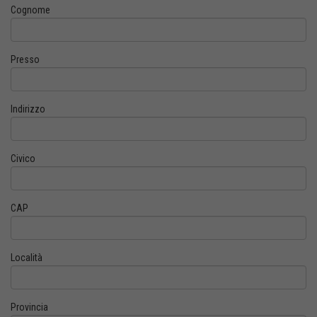
Cognome
Presso
Indirizzo
Civico
CAP
Località
Provincia