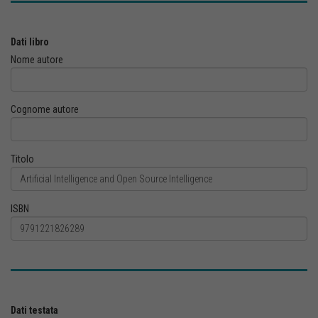
Dati libro
Nome autore
Cognome autore
Titolo
ISBN
Dati testata