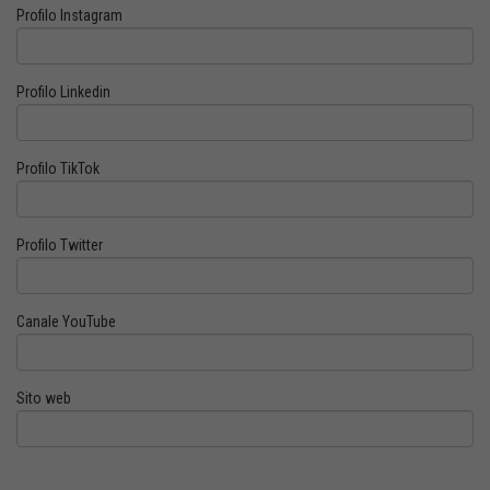
Profilo Instagram
Profilo Linkedin
Profilo TikTok
Profilo Twitter
Canale YouTube
Sito web