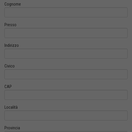
Cognome
Presso
Indirizzo
Civico
CAP
Località
Provincia