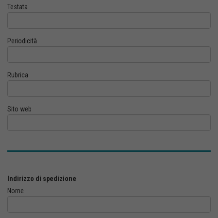
Testata
Periodicità
Rubrica
Sito web
Indirizzo di spedizione
Nome