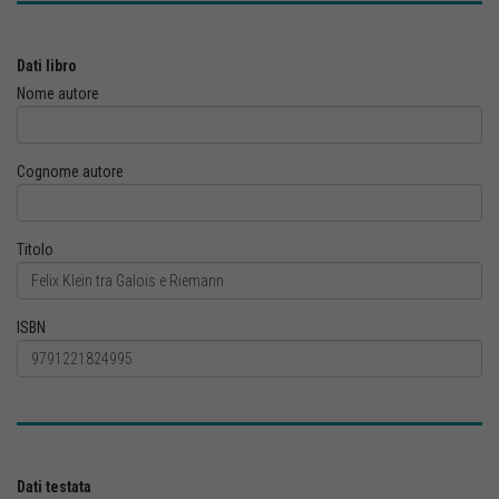
Dati libro
Nome autore
Cognome autore
Titolo
ISBN
Dati testata