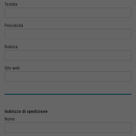
Testata
Periodicità
Rubrica
Sito web
Indirizzo di spedizione
Nome