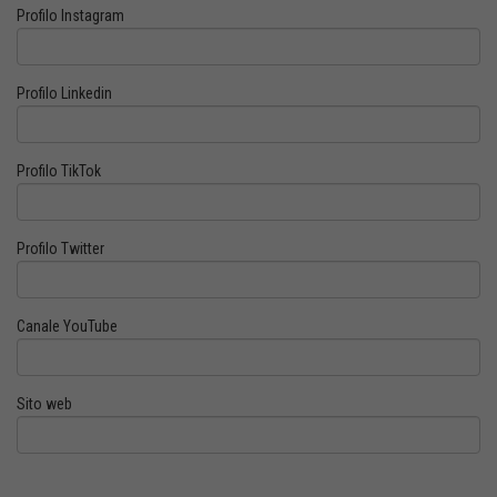
Profilo Instagram
Profilo Linkedin
Profilo TikTok
Profilo Twitter
Canale YouTube
Sito web