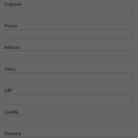
Cognome
Presso
Indirizzo
Civico
CAP
Località
Provincia