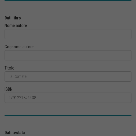
Dati libro
Nome autore
Cognome autore
Titolo
ISBN
Dati testata