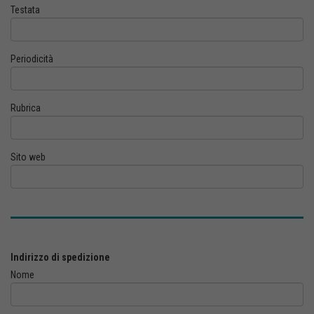
Testata
Periodicità
Rubrica
Sito web
Indirizzo di spedizione
Nome