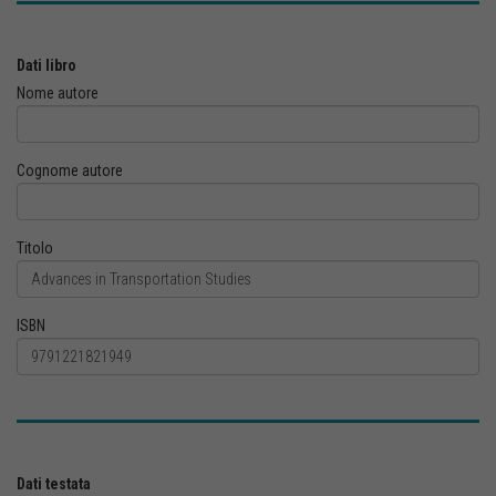
Dati libro
Nome autore
Cognome autore
Titolo
ISBN
Dati testata