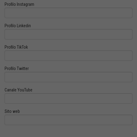
Profilo Instagram
Profilo Linkedin
Profilo TikTok
Profilo Twitter
Canale YouTube
Sito web