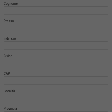
Cognome
Presso
Indirizzo
Civico
CAP
Località
Provincia