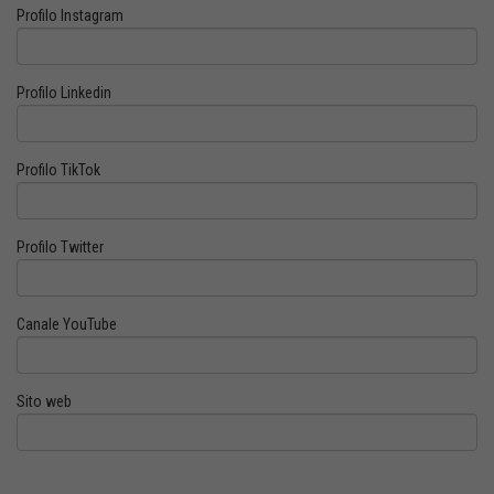
Profilo Instagram
Profilo Linkedin
Profilo TikTok
Profilo Twitter
Canale YouTube
Sito web