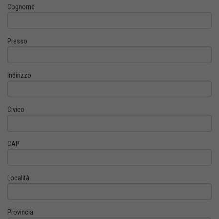
Cognome
Presso
Indirizzo
Civico
CAP
Località
Provincia