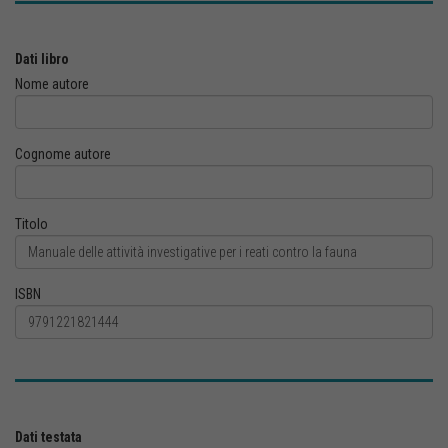
Dati libro
Nome autore
Cognome autore
Titolo
ISBN
Dati testata