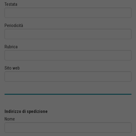
Testata
Periodicità
Rubrica
Sito web
Indirizzo di spedizione
Nome