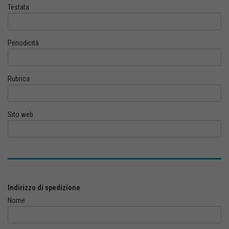
Testata
Periodicità
Rubrica
Sito web
Indirizzo di spedizione
Nome