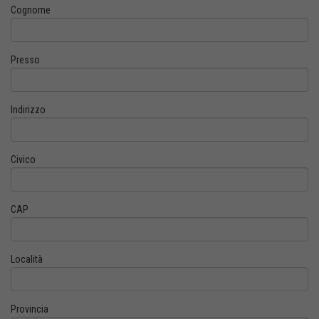
Cognome
Presso
Indirizzo
Civico
CAP
Località
Provincia