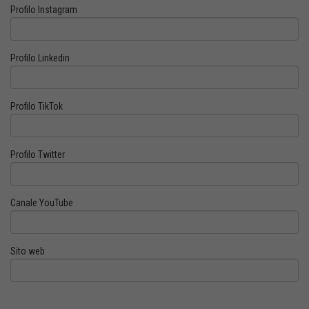
Profilo Instagram
Profilo Linkedin
Profilo TikTok
Profilo Twitter
Canale YouTube
Sito web