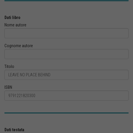
Dati libro
Nome autore
Cognome autore
Titolo
ISBN
Dati testata