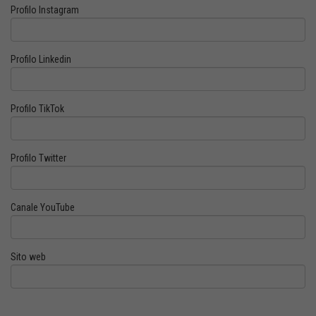
Profilo Instagram
Profilo Linkedin
Profilo TikTok
Profilo Twitter
Canale YouTube
Sito web