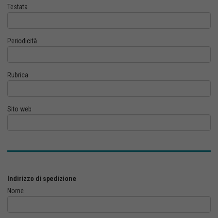
Testata
Periodicità
Rubrica
Sito web
Indirizzo di spedizione
Nome