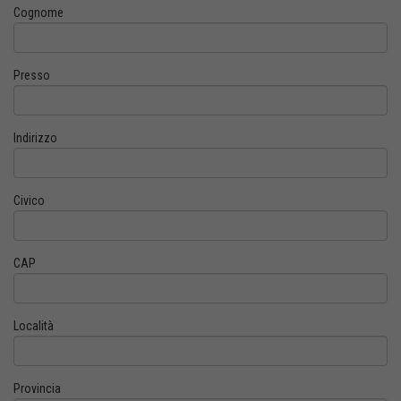
Cognome
Presso
Indirizzo
Civico
CAP
Località
Provincia