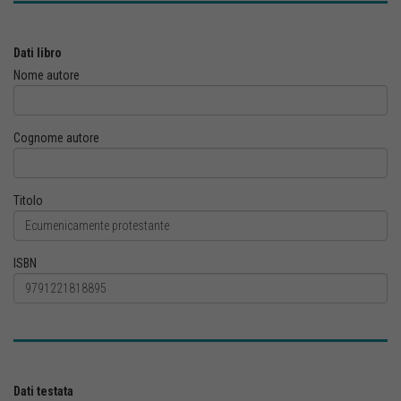
Dati libro
Nome autore
Cognome autore
Titolo
ISBN
Dati testata