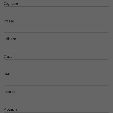
Cognome
Presso
Indirizzo
Civico
CAP
Località
Provincia