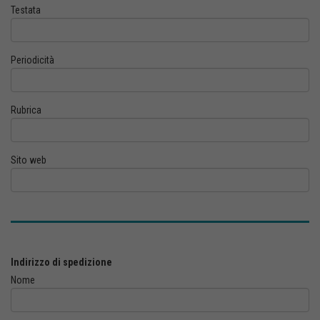
Testata
Periodicità
Rubrica
Sito web
Indirizzo di spedizione
Nome