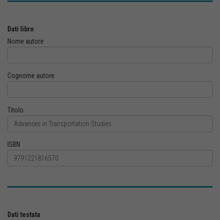
Dati libro
Nome autore
Cognome autore
Titolo
ISBN
Dati testata