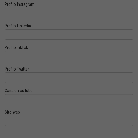
Profilo Instagram
Profilo Linkedin
Profilo TikTok
Profilo Twitter
Canale YouTube
Sito web