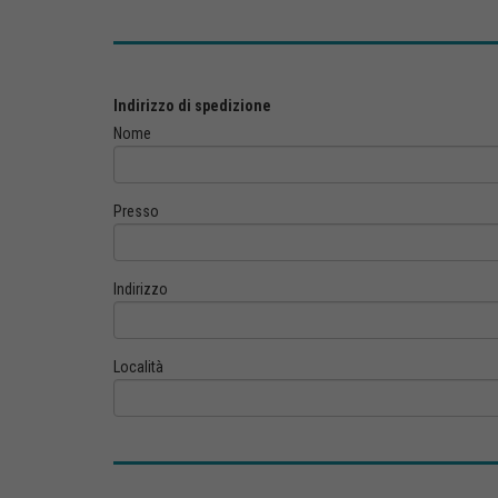
Indirizzo di spedizione
Nome
Presso
Indirizzo
Località