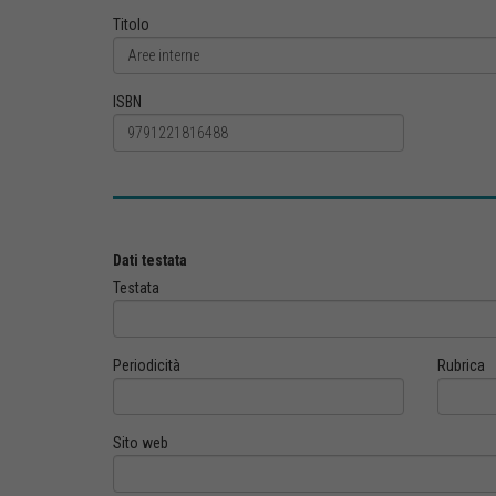
Titolo
ISBN
Dati testata
Testata
Periodicità
Rubrica
Sito web