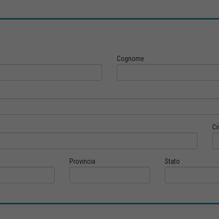
Cognome
Ci
Provincia
Stato