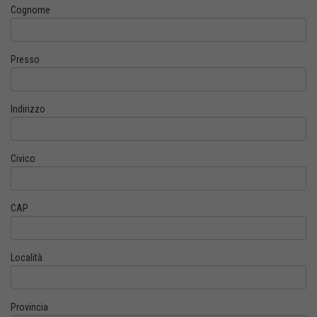
Cognome
Presso
Indirizzo
Civico
CAP
Località
Provincia