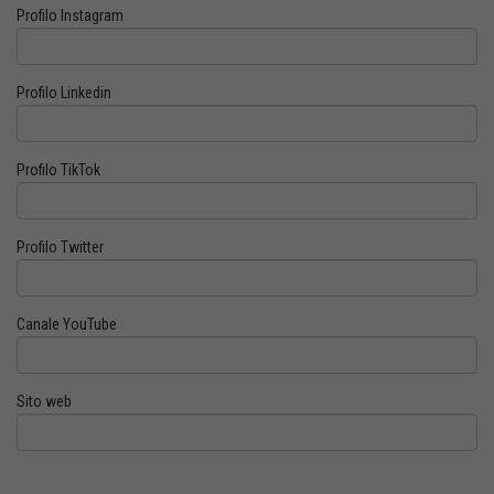
Profilo Instagram
Profilo Linkedin
Profilo TikTok
Profilo Twitter
Canale YouTube
Sito web