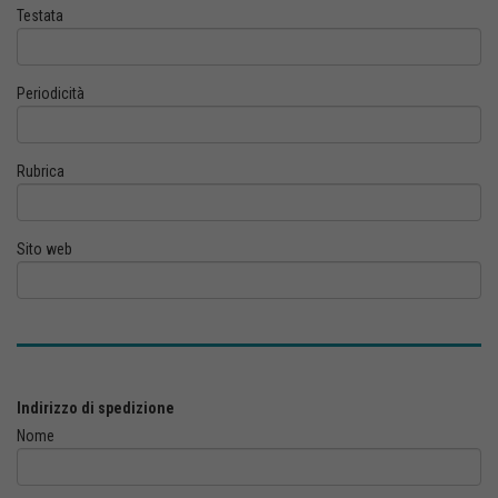
Testata
Periodicità
Rubrica
Sito web
Indirizzo di spedizione
Nome