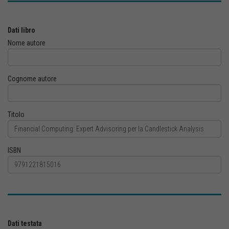
Dati libro
Nome autore
Cognome autore
Titolo
ISBN
Dati testata