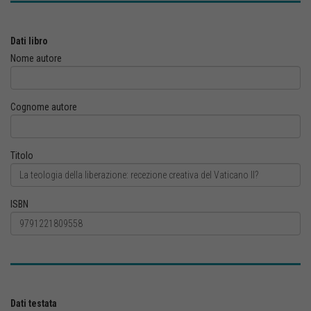
Dati libro
Nome autore
Cognome autore
Titolo
ISBN
Dati testata