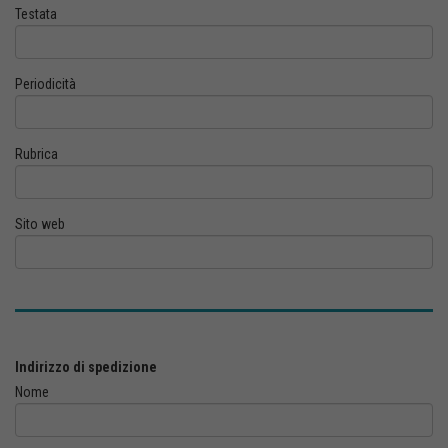
Testata
Periodicità
Rubrica
Sito web
Indirizzo di spedizione
Nome