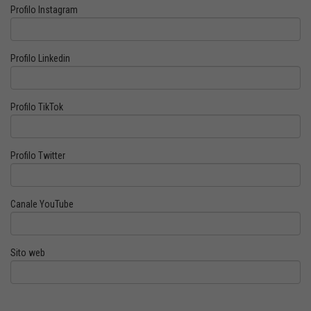
Profilo Instagram
Profilo Linkedin
Profilo TikTok
Profilo Twitter
Canale YouTube
Sito web