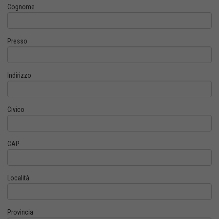
Cognome
Presso
Indirizzo
Civico
CAP
Località
Provincia