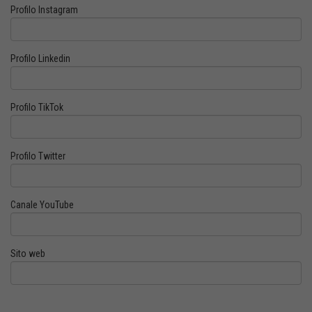
Profilo Instagram
Profilo Linkedin
Profilo TikTok
Profilo Twitter
Canale YouTube
Sito web