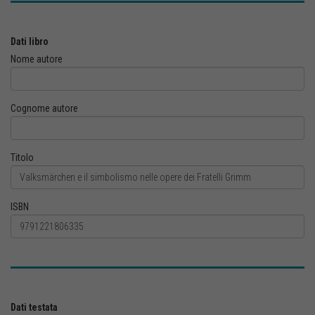
Dati libro
Nome autore
Cognome autore
Titolo
ISBN
Dati testata