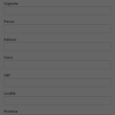
Cognome
Presso
Indirizzo
Civico
CAP
Località
Provincia