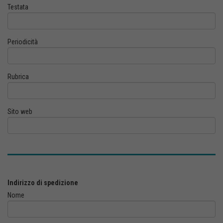
Testata
Periodicità
Rubrica
Sito web
Indirizzo di spedizione
Nome