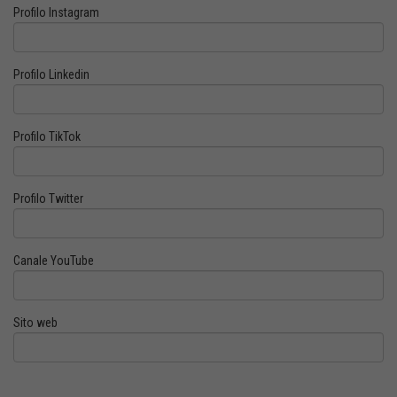
Profilo Instagram
Profilo Linkedin
Profilo TikTok
Profilo Twitter
Canale YouTube
Sito web