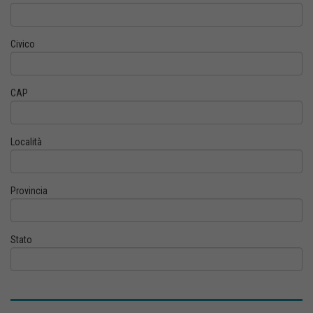
Civico
CAP
Località
Provincia
Stato