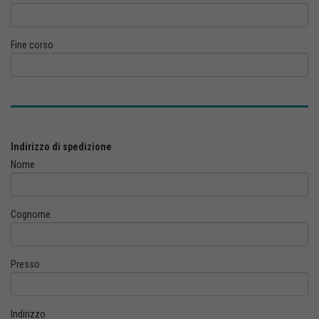
Fine corso
Indirizzo di spedizione
Nome
Cognome
Presso
Indirizzo