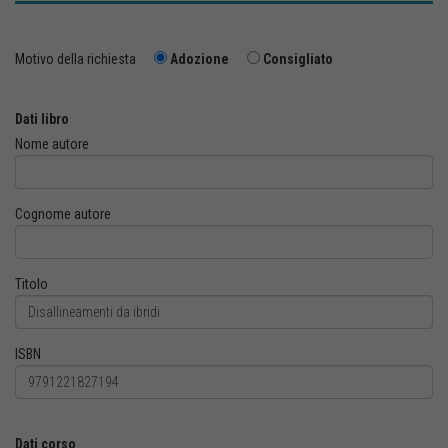
Motivo della richiesta
Adozione
Consigliato
Dati libro
Nome autore
Cognome autore
Titolo
ISBN
Dati corso