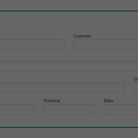
Cognome
Ci
Provincia
Stato