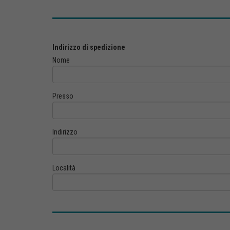
Indirizzo di spedizione
Nome
Presso
Indirizzo
Località