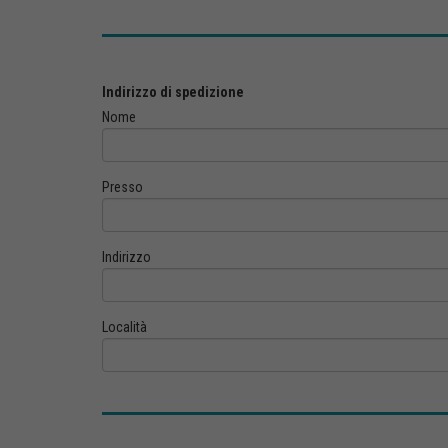
Indirizzo di spedizione
Nome
Presso
Indirizzo
Località