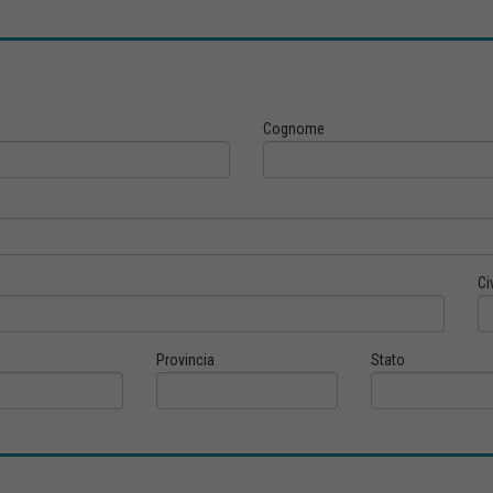
Cognome
Ci
Provincia
Stato