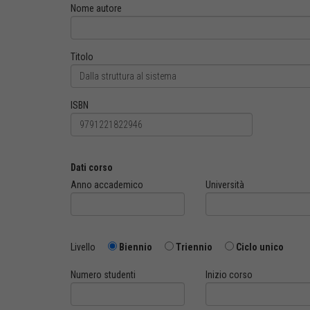
Nome autore
Titolo
ISBN
Dati corso
Anno accademico
Università
Livello
Biennio
Triennio
Ciclo unico
Numero studenti
Inizio corso