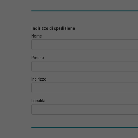
Indirizzo di spedizione
Nome
Presso
Indirizzo
Località