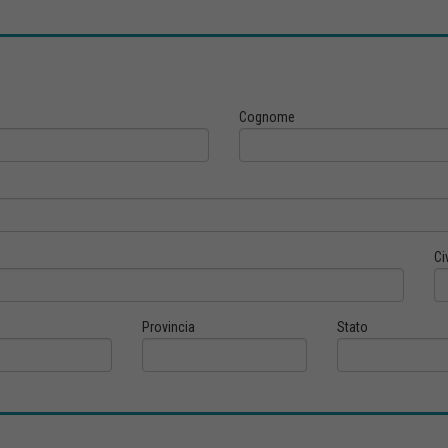
Cognome
Ci
Provincia
Stato