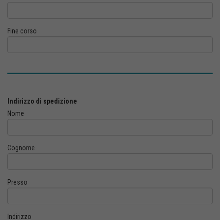
Fine corso
Indirizzo di spedizione
Nome
Cognome
Presso
Indirizzo