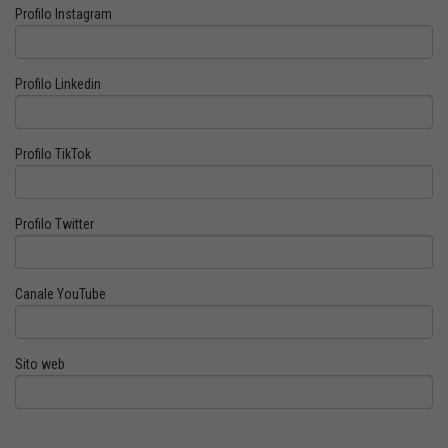
Profilo Instagram
Profilo Linkedin
Profilo TikTok
Profilo Twitter
Canale YouTube
Sito web