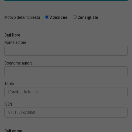
Motivo della richiesta
Adozione
Consigliato
Dati libro
Nome autore
Cognome autore
Titolo
ISBN
Dati corso