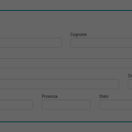
Cognome
Ci
Provincia
Stato