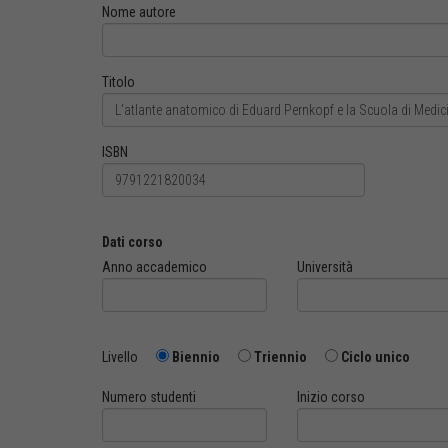
Nome autore
Titolo
ISBN
Dati corso
Anno accademico
Università
Livello
Biennio
Triennio
Ciclo unico
Numero studenti
Inizio corso