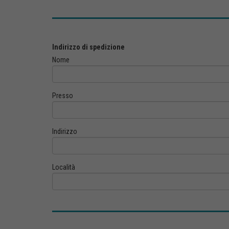
Indirizzo di spedizione
Nome
Presso
Indirizzo
Località