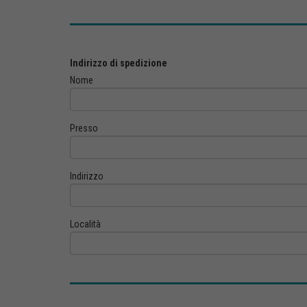
Indirizzo di spedizione
Nome
Presso
Indirizzo
Località