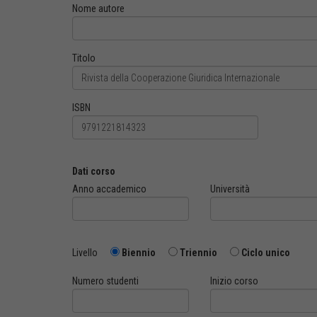
Nome autore
Titolo
ISBN
Dati corso
Anno accademico
Università
Livello
Biennio
Triennio
Ciclo unico
Numero studenti
Inizio corso