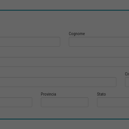
Cognome
Ci
Provincia
Stato