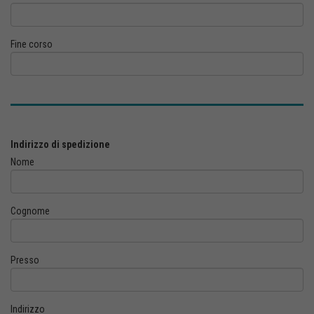
Fine corso
Indirizzo di spedizione
Nome
Cognome
Presso
Indirizzo