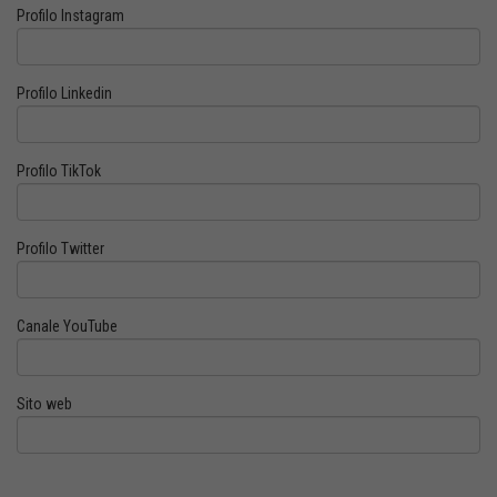
Profilo Instagram
Profilo Linkedin
Profilo TikTok
Profilo Twitter
Canale YouTube
Sito web