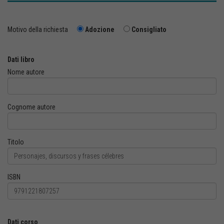
Motivo della richiesta
Adozione
Consigliato
Dati libro
Nome autore
Cognome autore
Titolo
ISBN
Dati corso