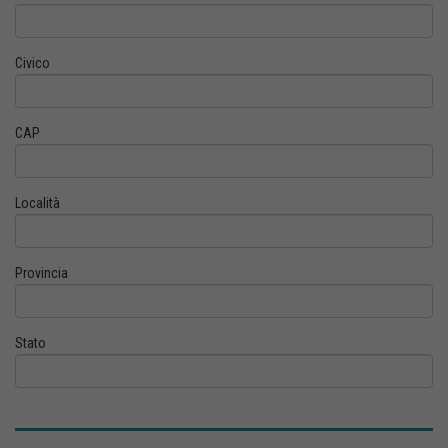
Civico
CAP
Località
Provincia
Stato