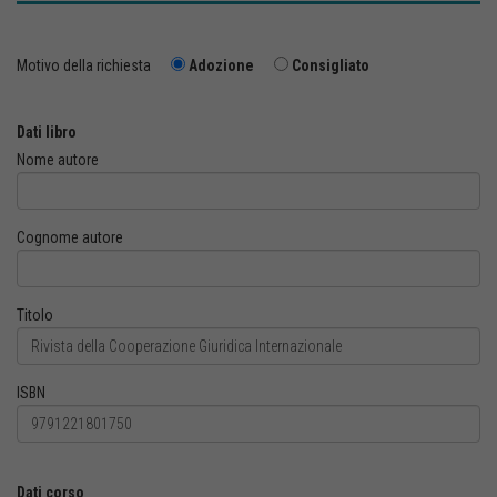
Motivo della richiesta
Adozione
Consigliato
Dati libro
Nome autore
Cognome autore
Titolo
ISBN
Dati corso