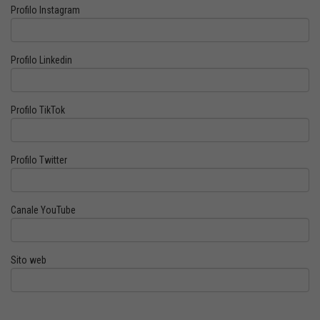
Profilo Instagram
Profilo Linkedin
Profilo TikTok
Profilo Twitter
Canale YouTube
Sito web