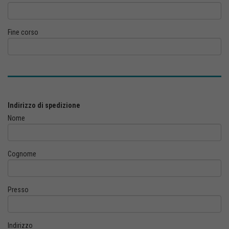
Fine corso
Indirizzo di spedizione
Nome
Cognome
Presso
Indirizzo