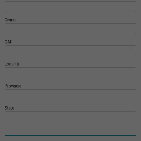
Civico
CAP
Località
Provincia
Stato