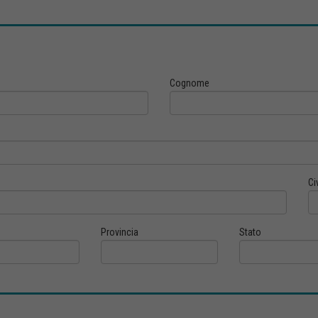
Cognome
Ci
Provincia
Stato