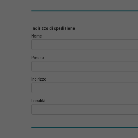
Indirizzo di spedizione
Nome
Presso
Indirizzo
Località