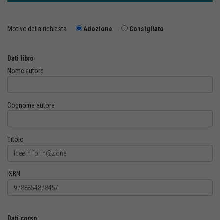
Motivo della richiesta
Adozione
Consigliato
Dati libro
Nome autore
Cognome autore
Titolo
ISBN
Dati corso