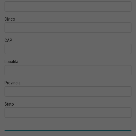
Civico
CAP
Località
Provincia
Stato