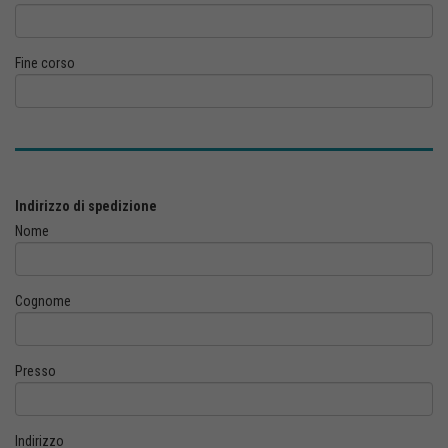
Fine corso
Indirizzo di spedizione
Nome
Cognome
Presso
Indirizzo