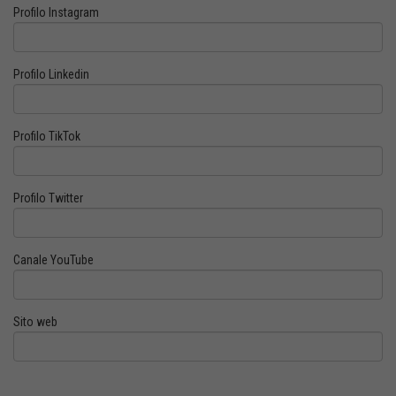
Profilo Instagram
Profilo Linkedin
Profilo TikTok
Profilo Twitter
Canale YouTube
Sito web