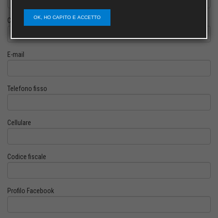
OK, HO CAPITO E ACCETTO
Cognome
E-mail
Telefono fisso
Cellulare
Codice fiscale
Profilo Facebook