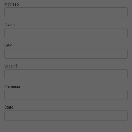
Indirizzo
Civico
CAP
Località
Provincia
Stato