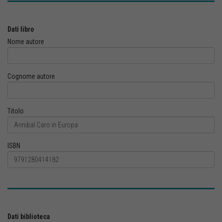
Dati libro
Nome autore
Cognome autore
Titolo
ISBN
Dati biblioteca