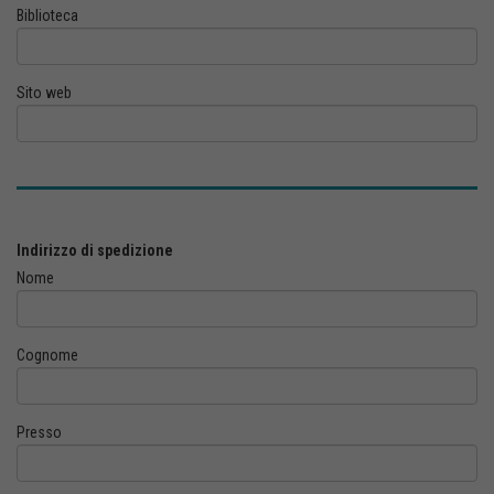
Biblioteca
Sito web
Indirizzo di spedizione
Nome
Cognome
Presso