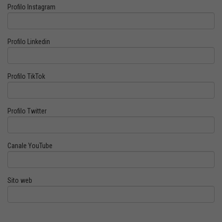
Profilo Instagram
Profilo Linkedin
Profilo TikTok
Profilo Twitter
Canale YouTube
Sito web