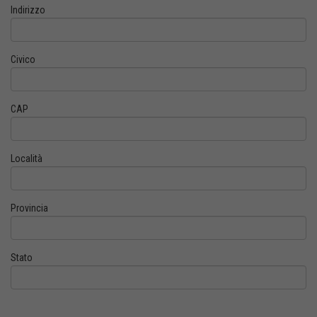
Indirizzo
Civico
CAP
Località
Provincia
Stato