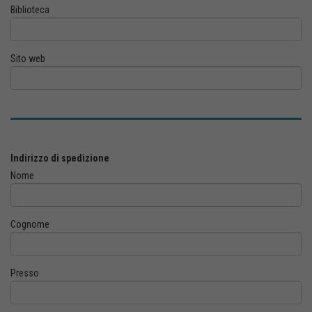
Biblioteca
Sito web
Indirizzo di spedizione
Nome
Cognome
Presso