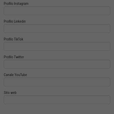
Profilo Instagram
Profilo Linkedin
Profilo TikTok
Profilo Twitter
Canale YouTube
Sito web