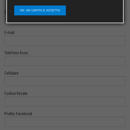
OK, HO CAPITO E ACCETTO
Cognome
E-mail
Telefono fisso
Cellulare
Codice fiscale
Profilo Facebook