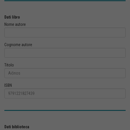
Dati libro
Nome autore
Cognome autore
Titolo
ISBN
Dati biblioteca