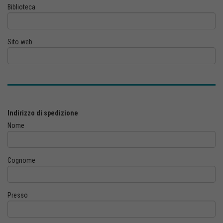
Biblioteca
Sito web
Indirizzo di spedizione
Nome
Cognome
Presso