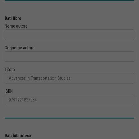
Dati libro
Nome autore
Cognome autore
Titolo
ISBN
Dati biblioteca