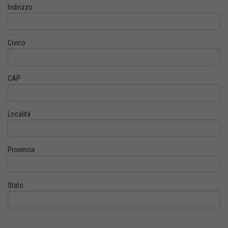
Indirizzo
Civico
CAP
Località
Provincia
Stato