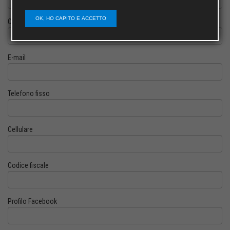
OK, HO CAPITO E ACCETTO
Cognome
E-mail
Telefono fisso
Cellulare
Codice fiscale
Profilo Facebook