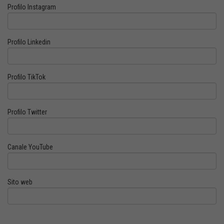
Profilo Instagram
Profilo Linkedin
Profilo TikTok
Profilo Twitter
Canale YouTube
Sito web