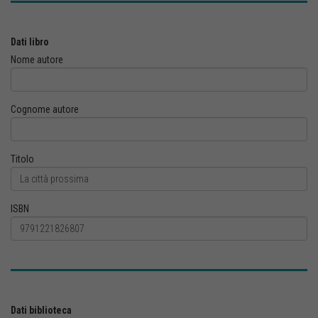
Dati libro
Nome autore
Cognome autore
Titolo
ISBN
Dati biblioteca