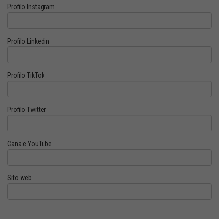
Profilo Instagram
Profilo Linkedin
Profilo TikTok
Profilo Twitter
Canale YouTube
Sito web