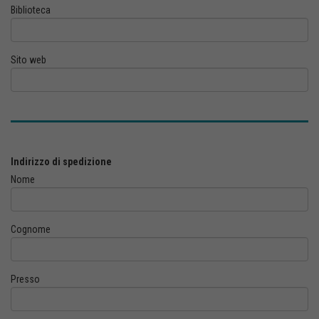
Biblioteca
Sito web
Indirizzo di spedizione
Nome
Cognome
Presso