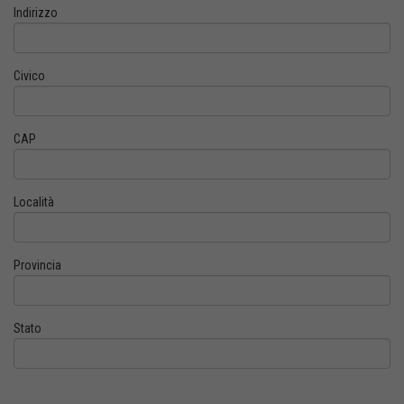
Indirizzo
Civico
CAP
Località
Provincia
Stato