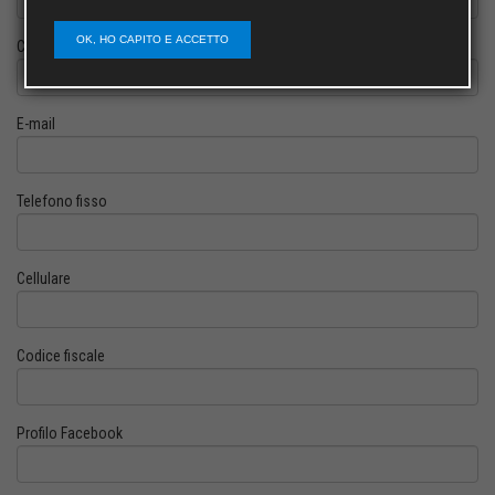
OK, HO CAPITO E ACCETTO
Cognome
E-mail
Telefono fisso
Cellulare
Codice fiscale
Profilo Facebook