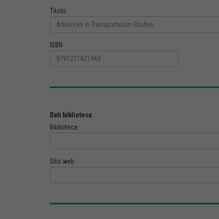
Titolo
ISBN
Dati biblioteca
Biblioteca
Sito web