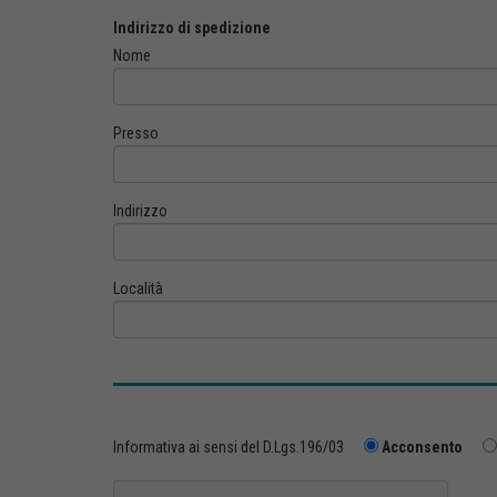
Indirizzo di spedizione
Nome
Presso
Indirizzo
Località
Informativa ai sensi del D.Lgs.196/03
Acconsento