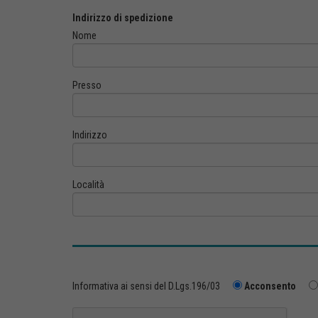
Indirizzo di spedizione
Nome
Presso
Indirizzo
Località
Informativa ai sensi del D.Lgs.196/03
Acconsento