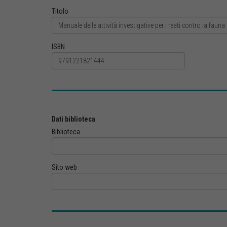
Titolo
ISBN
Dati biblioteca
Biblioteca
Sito web