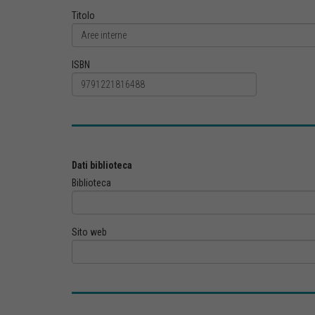
Titolo
ISBN
Dati biblioteca
Biblioteca
Sito web