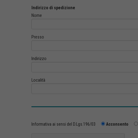
Indirizzo di spedizione
Nome
Presso
Indirizzo
Località
Informativa ai sensi del D.Lgs.196/03
Acconsento