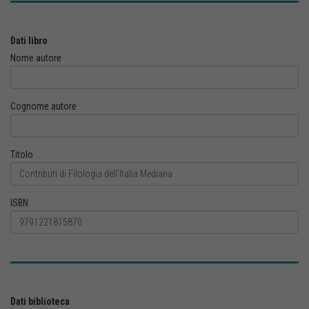
Dati libro
Nome autore
Cognome autore
Titolo
ISBN
Dati biblioteca