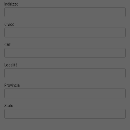
Indirizzo
Civico
CAP
Località
Provincia
Stato