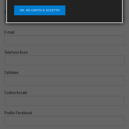
OK, HO CAPITO E ACCETTO
Cognome
E-mail
Telefono fisso
Cellulare
Codice fiscale
Profilo Facebook