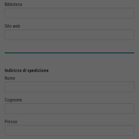
Biblioteca
Sito web
Indirizzo di spedizione
Nome
Cognome
Presso