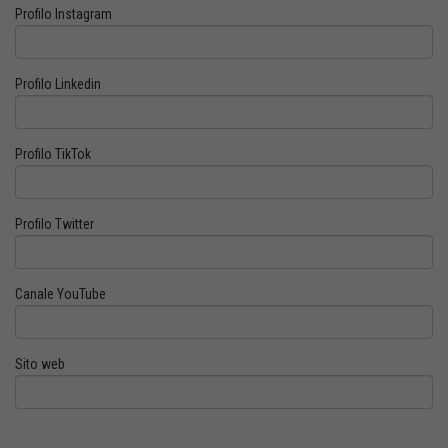
Profilo Instagram
Profilo Linkedin
Profilo TikTok
Profilo Twitter
Canale YouTube
Sito web