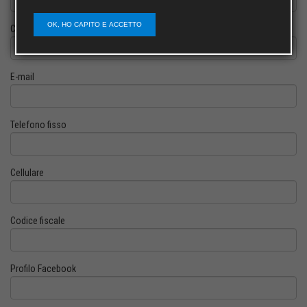
OK, HO CAPITO E ACCETTO
Cognome
E-mail
Telefono fisso
Cellulare
Codice fiscale
Profilo Facebook