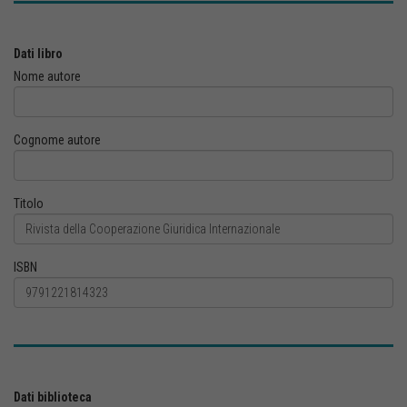
Dati libro
Nome autore
Cognome autore
Titolo
ISBN
Dati biblioteca