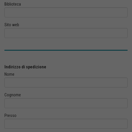
Biblioteca
Sito web
Indirizzo di spedizione
Nome
Cognome
Presso