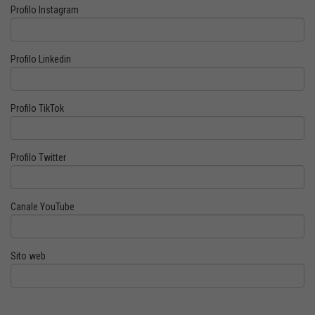
Profilo Instagram
Profilo Linkedin
Profilo TikTok
Profilo Twitter
Canale YouTube
Sito web