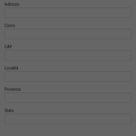
Indirizzo
Civico
CAP
Località
Provincia
Stato