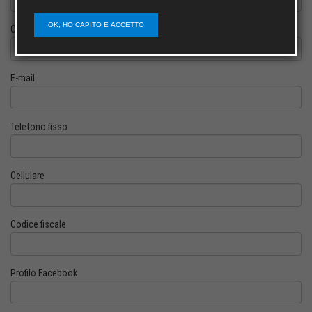
OK, HO CAPITO E ACCETTO
Cognome
E-mail
Telefono fisso
Cellulare
Codice fiscale
Profilo Facebook