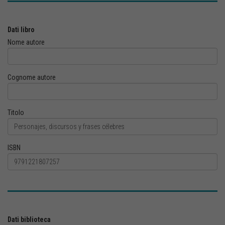
Dati libro
Nome autore
Cognome autore
Titolo
ISBN
Dati biblioteca