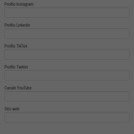
Profilo Instagram
Profilo Linkedin
Profilo TikTok
Profilo Twitter
Canale YouTube
Sito web