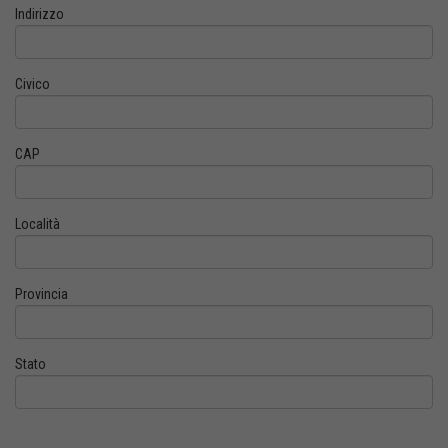
Indirizzo
Civico
CAP
Località
Provincia
Stato