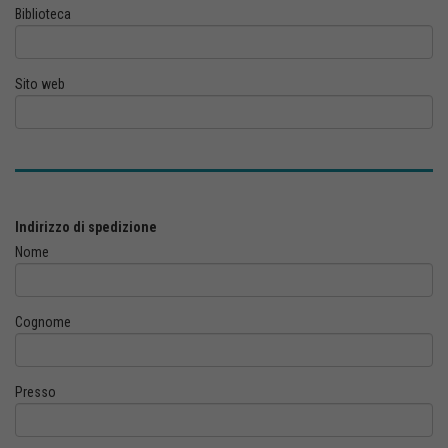
Biblioteca
Sito web
Indirizzo di spedizione
Nome
Cognome
Presso