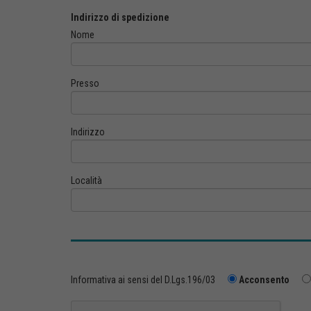
Indirizzo di spedizione
Nome
Presso
Indirizzo
Località
Informativa ai sensi del D.Lgs.196/03
Acconsento