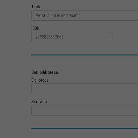
Titolo
ISBN
Dati biblioteca
Biblioteca
Sito web