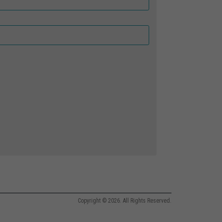
Copyright © 2026. All Rights Reserved.