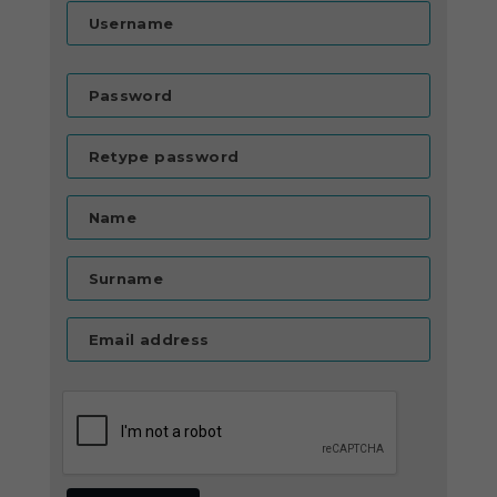
Username
Password
Retype password
Name
Surname
Email address