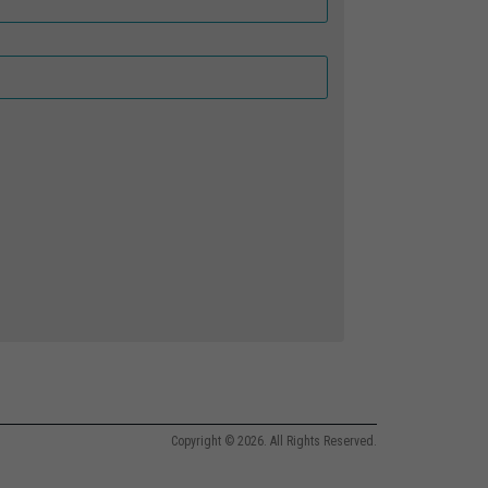
Copyright © 2026. All Rights Reserved.