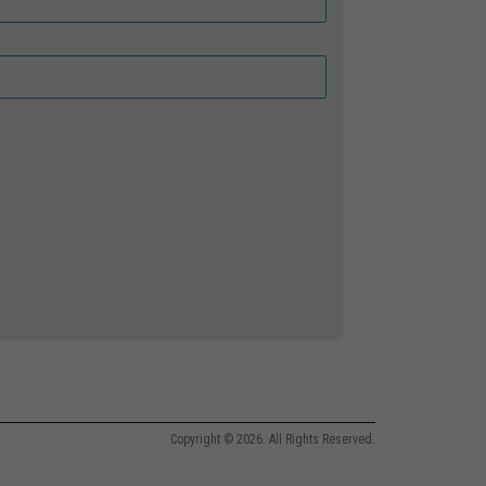
Copyright © 2026. All Rights Reserved.