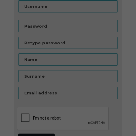
Username
Password
Retype password
Name
Surname
Email address