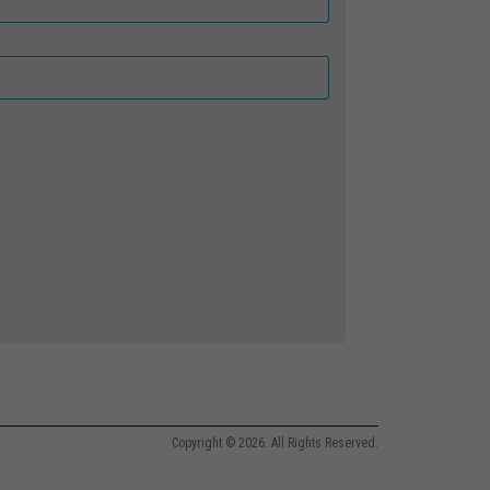
Copyright © 2026. All Rights Reserved.