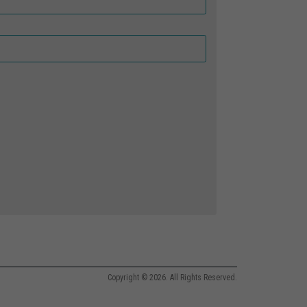
Copyright © 2026. All Rights Reserved.