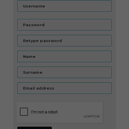
Username
Password
Retype password
Name
Surname
Email address